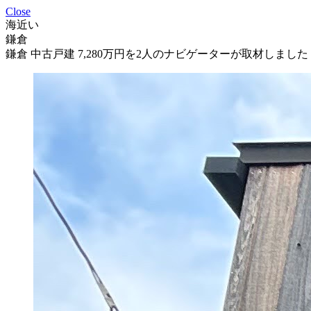
Close
海近い
鎌倉
鎌倉 中古戸建 7,280万円を2人のナビゲーターが取材しました