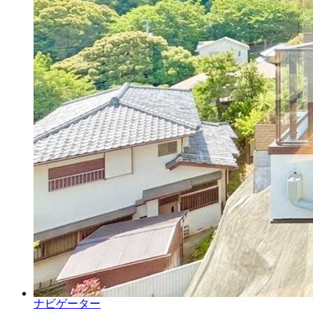
ナビゲーター