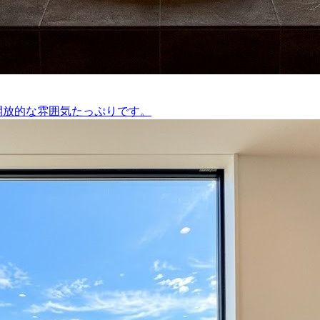
開放的な雰囲気たっぷりです。