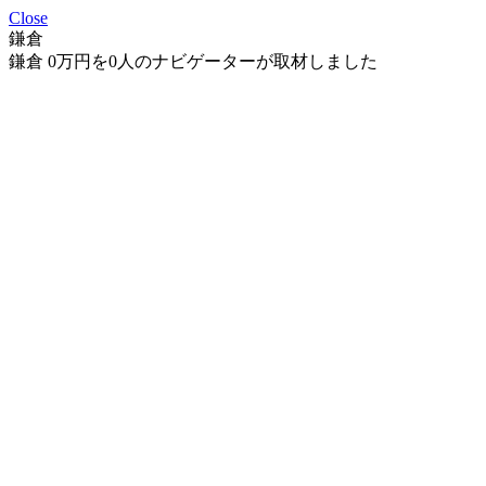
Close
鎌倉
鎌倉 0万円を0人のナビゲーターが取材しました