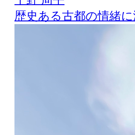
歴史ある古都の情緒に