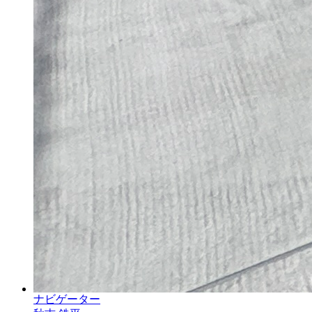
ナビゲーター