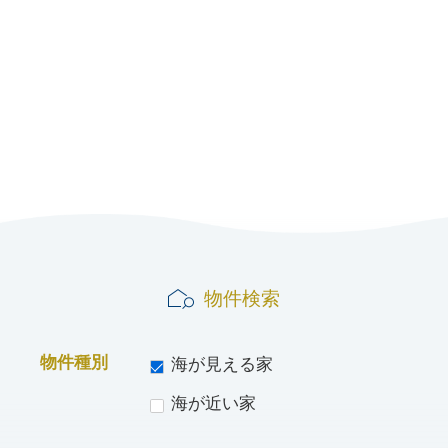
風通し良好～
物件検索
物件種別
海が見える家
海が近い家