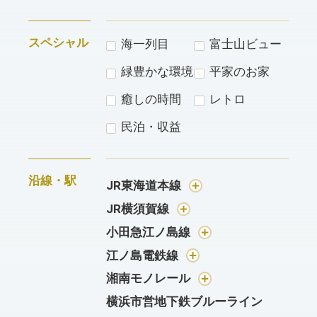
スペシャル
海一列目
富士山ビュー
緑豊かな環境
平家のお家
癒しの時間
レトロ
民泊・収益
沿線・駅
JR東海道本線
JR横須賀線
小田急江ノ島線
江ノ島電鉄線
湘南モノレール
横浜市営地下鉄ブルーライン