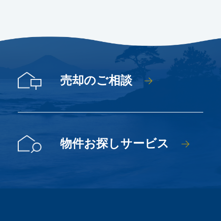
売却のご相談
物件お探しサービス