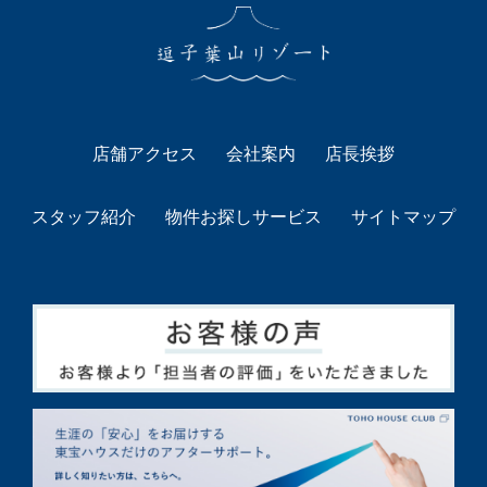
店舗アクセス
会社案内
店長挨拶
スタッフ紹介
物件お探しサービス
サイトマップ