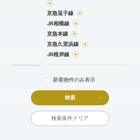
京急逗子線
JR相模線
京急本線
京急久里浜線
JR根岸線
新着物件のみ表示
検索
検索条件クリア