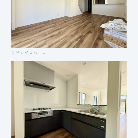
リビングスペース