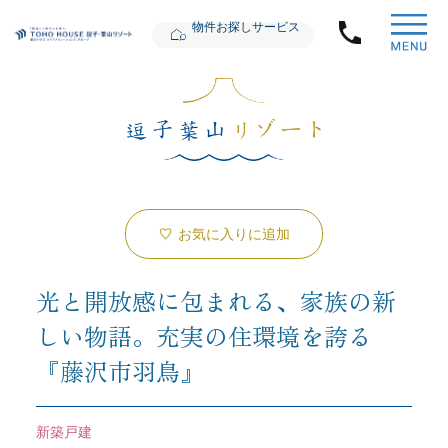
物件お探しサービス
お気に入りに追加
光と開放感に包まれる、家族の新
しい物語。充実の住環境を誇る
『藤沢市羽鳥』
新築戸建