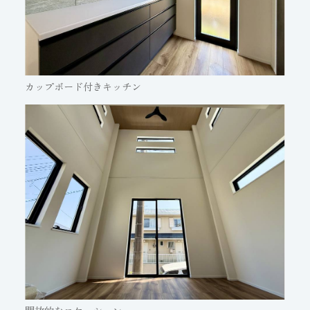
カップボード付きキッチン