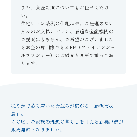
また、資金計画についてもお任せくださ
い。
住宅ローン減税の仕組みや、ご無理のない
月々のお支払いプラン、最適な金融機関の
ご提案はもちろん、ご希望がございました
らお金の専門家であるFP（ファイナンシャ
ルプランナー）のご紹介も無料で承ってお
ります。
穏やかで落ち着いた街並みが広がる「藤沢市羽
鳥」。
この度、ご家族の理想の暮らしを叶える新築戸建が
販売開始となりました。