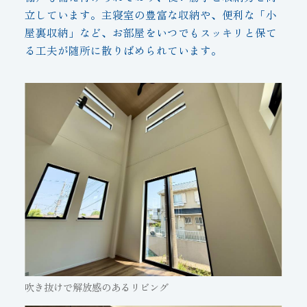
立しています。主寝室の豊富な収納や、便利な「小
屋裏収納」など、お部屋をいつでもスッキリと保て
る工夫が随所に散りばめられています。
吹き抜けで解放感のあるリビング