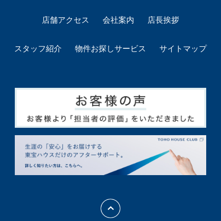
店舗アクセス
会社案内
店長挨拶
スタッフ紹介
物件お探しサービス
サイトマップ