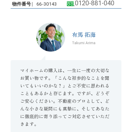
0120-881-040
物件番号
66-30143
有馬 拓海
Takumi Arima
マイホームの購入は、一生に一度の大切な
お買い物です。「こんな初歩的なことを聞
いてもいいのかな？」とご不安に思われる
こともあるかと存じます。ですが、どうぞ
ご安心ください。不動産のプロとして、ど
んな小さな疑問にも真摯に、そしてあなた
に徹底的に寄り添ってご対応させていただ
きます。