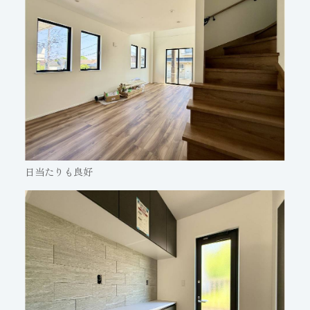
日当たりも良好