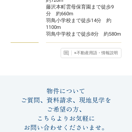
約720m
藤沢本町雲母保育園まで徒歩9
分 約660m
羽鳥小学校まで徒歩14分 約
1100m
羽鳥中学校まで徒歩8分 約580m
※不動産用語・情報説明
物件について
ご質問、資料請求、現地見学を
ご希望の方、
こちらよりお気軽に
お問い合わせくださいませ。