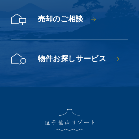
売却のご相談
物件お探しサービス