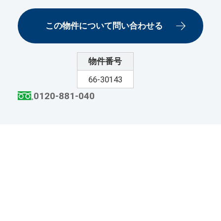
この物件について問い合わせる
物件番号
66-30143
0120-881-040