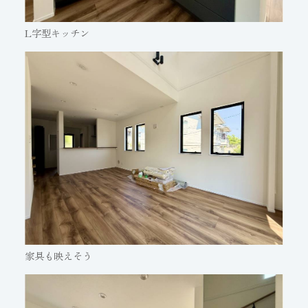
L字型キッチン
家具も映えそう