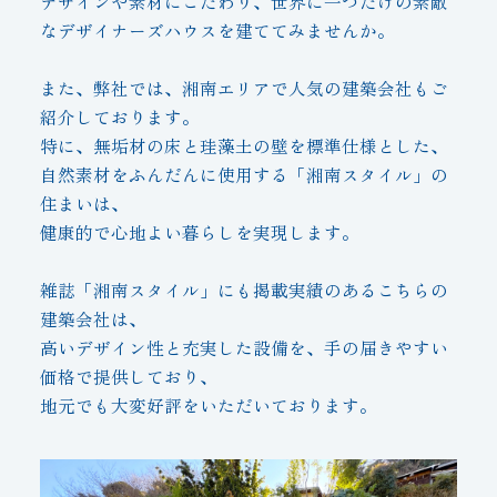
デザインや素材にこだわり、世界に一つだけの素敵
なデザイナーズハウスを建ててみませんか。
また、弊社では、湘南エリアで人気の建築会社もご
紹介しております。
特に、無垢材の床と珪藻土の壁を標準仕様とした、
自然素材をふんだんに使用する「湘南スタイル」の
住まいは、
健康的で心地よい暮らしを実現します。
雑誌「湘南スタイル」にも掲載実績のあるこちらの
建築会社は、
高いデザイン性と充実した設備を、手の届きやすい
価格で提供しており、
地元でも大変好評をいただいております。