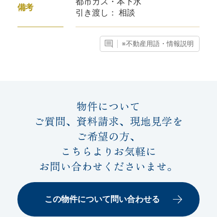
都市ガス・本下水
備考
引き渡し： 相談
※不動産用語・情報説明
物件について
ご質問、資料請求、現地見学を
ご希望の方、
こちらよりお気軽に
お問い合わせくださいませ。
この物件について問い合わせる