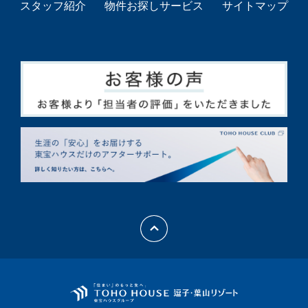
スタッフ紹介
物件お探しサービス
サイトマップ