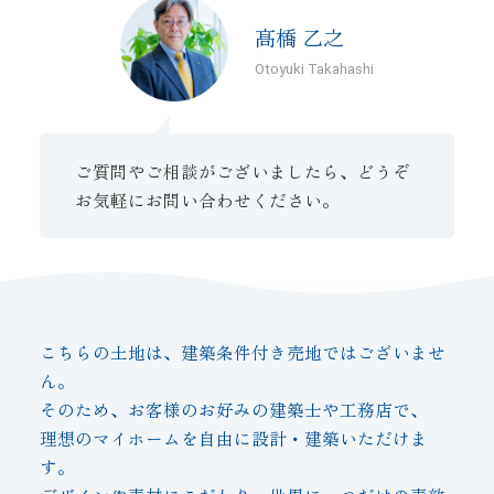
髙橋 乙之
Otoyuki Takahashi
ご質問やご相談がございましたら、どうぞ
お気軽にお問い合わせください。
こちらの土地は、建築条件付き売地ではございませ
ん。
そのため、お客様のお好みの建築士や工務店で、
理想のマイホームを自由に設計・建築いただけま
す。