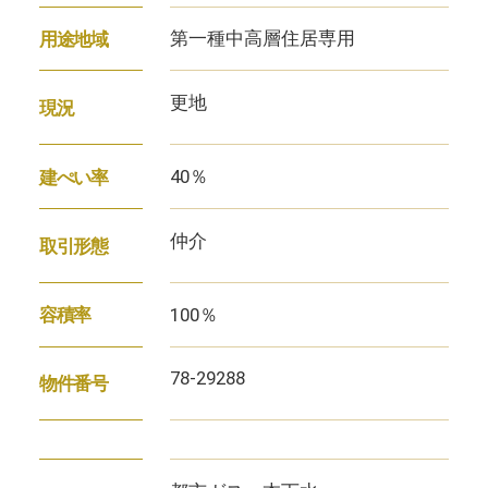
第一種中高層住居専用
用途地域
更地
現況
40％
建ぺい率
仲介
取引形態
100％
容積率
78-29288
物件番号