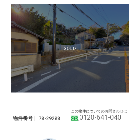
この物件についてのお問合わせは
0120-641-040
物件番号
78-29288