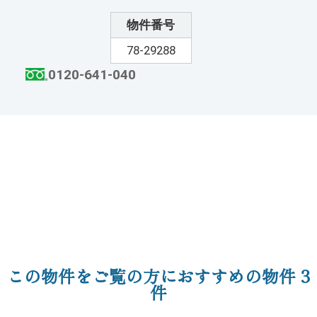
物件番号
78-29288
0120-641-040
この物件をご覧の方におすすめの物件
3
件