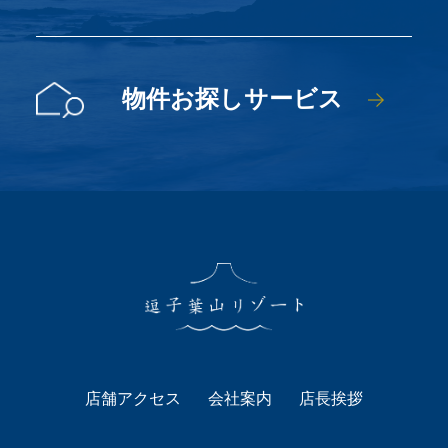
物件お探しサービス
店舗アクセス
会社案内
店長挨拶