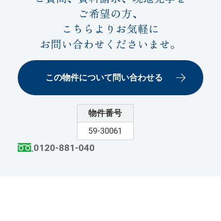
ご希望の方、
こちらよりお気軽に
お問い合わせくださいませ。
この物件について問い合わせる
物件番号
59-30061
0120-881-040