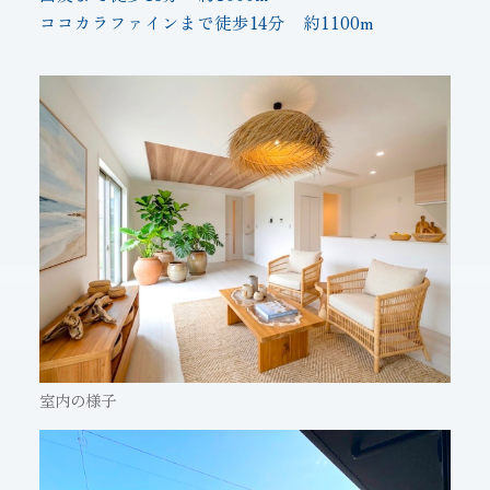
ココカラファインまで徒歩14分 約1100m
室内の様子