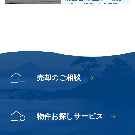
の収納。緑豊かな住環境で
家族の時間を育む新築戸建
売却のご相談
物件お探しサービス