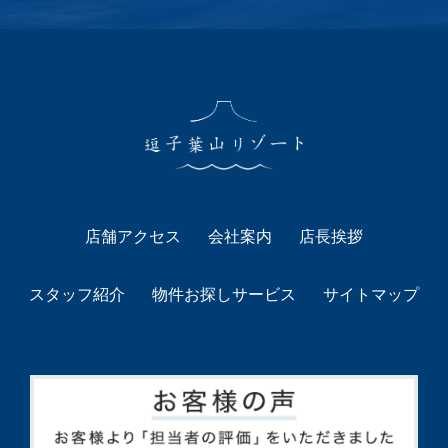
店舗アクセス
会社案内
店長挨拶
スタッフ紹介
物件お探しサービス
サイトマップ