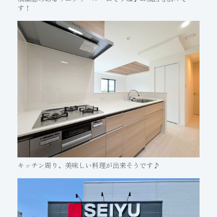
す！
キッチン周り、美味しい料理が出来そうです♪