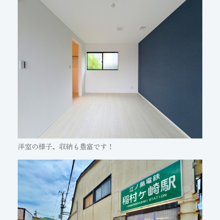
洋室の様子、収納も豊富です！