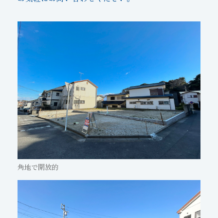
角地で開放的