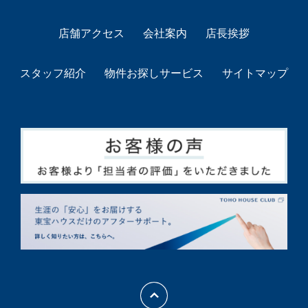
店舗アクセス
会社案内
店長挨拶
スタッフ紹介
物件お探しサービス
サイトマップ