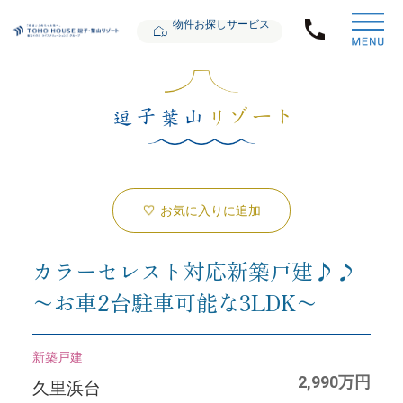
物件お探しサービス
お気に入りに追加
カラーセレスト対応新築戸建♪♪
〜お車2台駐車可能な3LDK〜
新築戸建
2,990万円
久里浜台