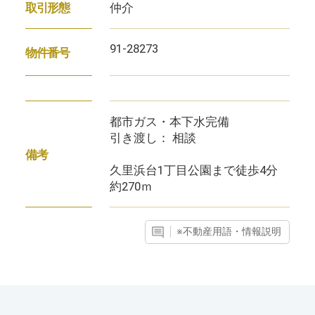
仲介
取引形態
91-28273
物件番号
都市ガス・本下水完備
引き渡し： 相談
備考
久里浜台1丁目公園まで徒歩4分
約270ｍ
※不動産用語・情報説明