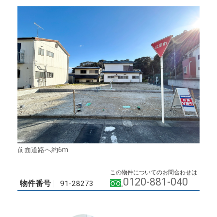
前面道路へ約6m
この物件についてのお問合わせは
0120-881-040
物件番号
91-28273