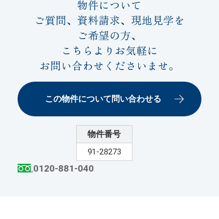
物件について
ご質問、資料請求、現地見学を
ご希望の方、
こちらよりお気軽に
お問い合わせくださいませ。
この物件について問い合わせる
物件番号
91-28273
0120-881-040