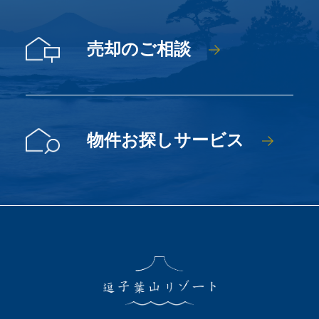
売却のご相談
物件お探しサービス