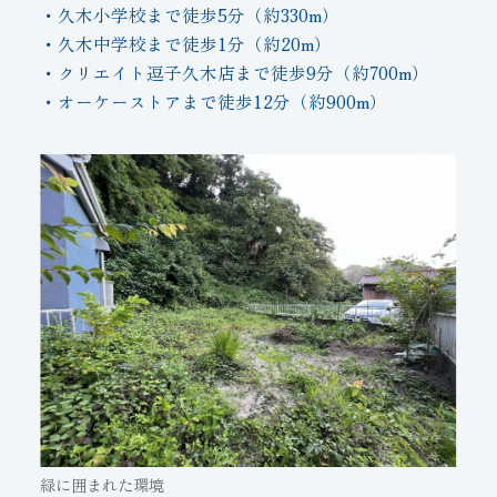
・久木小学校まで徒歩5分（約330m）
・久木中学校まで徒歩1分（約20m）
・クリエイト逗子久木店まで徒歩9分（約700m）
・オーケーストアまで徒歩12分（約900m）
緑に囲まれた環境