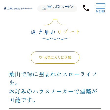
物件お探しサービス
お気に入りに追加
葉山で緑に囲まれたスローライフ
を。
お好みのハウスメーカーで建築が
可能です。