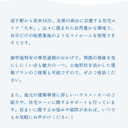
逗子駅から徒歩16分、北側の高台に位置する住宅エ
リア「久木」。山々に囲まれた自然豊かな環境で、
自分だけの秘密基地のようなマイホームを実現でき
そうです。
旗竿地特有の専用通路のおかげで、周囲の視線を気
にしにくい点も魅力の一つ。土地形状を活かした建
築プランのご提案も可能ですので、ぜひご相談くだ
さい。
また、地元の建築事情に詳しいハウスメーカーのご
紹介や、住宅ローンに関するサポートも行っていま
す。住まいに関するお悩みや疑問があれば、いつで
もお気軽にお声がけください！