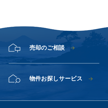
売却のご相談
物件お探しサービス