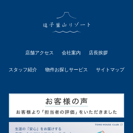
店舗アクセス
会社案内
店長挨拶
スタッフ紹介
物件お探しサービス
サイトマップ