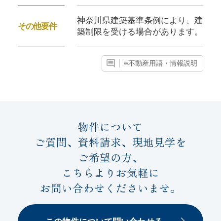
神奈川県建築基準条例により、建
その他要件
築制限を受ける場合があります。
※不動産用語・情報説明
物件について
ご質問、資料請求、現地見学を
ご希望の方、
こちらよりお気軽に
お問い合わせくださいませ。