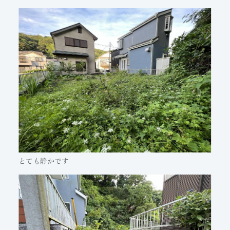
とても静かです