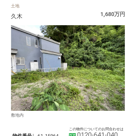
土地
1,680万円
久木
敷地内
この物件についてのお問合わせは
0120-641-040