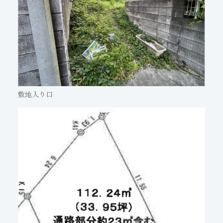
敷地入り口