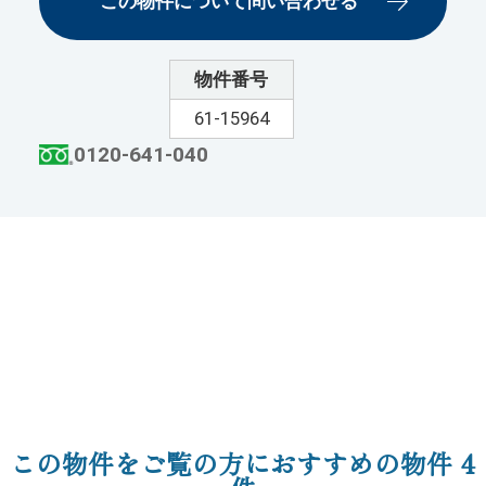
この物件について問い合わせる
物件番号
61-15964
0120-641-040
この物件をご覧の方におすすめの物件
4