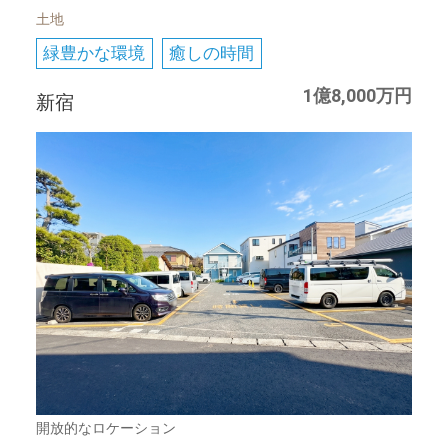
土地
緑豊かな環境
癒しの時間
1億8,000万円
新宿
開放的なロケーション