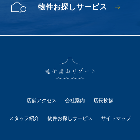
物件お探しサービス
店舗アクセス
会社案内
店長挨拶
スタッフ紹介
物件お探しサービス
サイトマップ