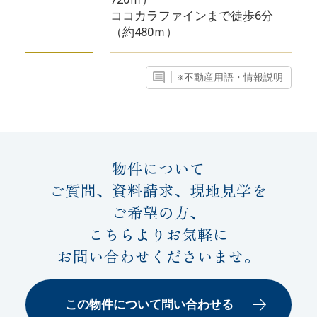
ココカラファインまで徒歩6分
（約480ｍ）
※不動産用語・情報説明
物件について
ご質問、資料請求、現地見学を
ご希望の方、
こちらよりお気軽に
お問い合わせくださいませ。
この物件について問い合わせる