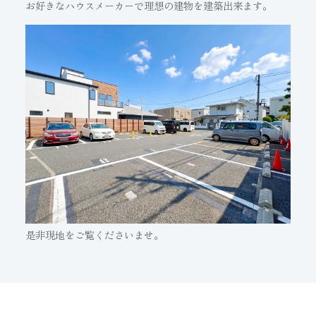
お好きなハウスメーカーで理想の建物を建築出来ます。
是非現地をご覧くださいませ。