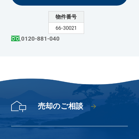
物件番号
66-30021
0120-881-040
売却のご相談