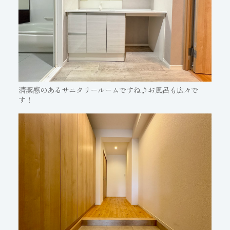
清潔感のあるサニタリールームですね♪お風呂も広々で
す！