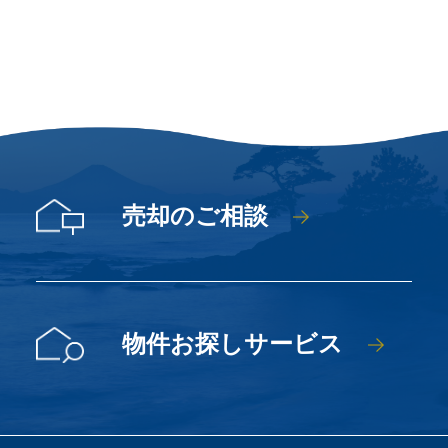
売却のご相談
物件お探しサービス