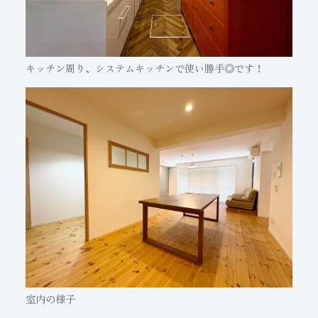
キッチン周り、システムキッチンで使い勝手◎です！
室内の様子