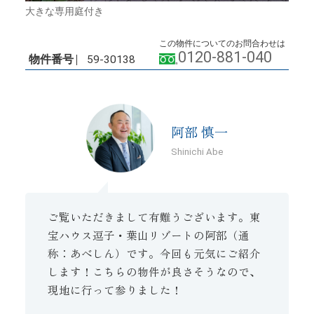
大きな専用庭付き
この物件についてのお問合わせは
0120-881-040
物件番号
59-30138
阿部 慎一
Shinichi Abe
ご覧いただきまして有難うございます。東
宝ハウス逗子・葉山リゾートの阿部（通
称：あべしん）です。今回も元気にご紹介
します！こちらの物件が良さそうなので、
現地に行って参りました！