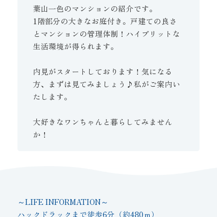
葉山一色のマンションの紹介です。
1階部分の大きなお庭付き。戸建ての良さ
とマンションの管理体制！ハイブリットな
生活環境が得られます。
内見がスタートしております！気になる
方、まずは見てみましょう♪私がご案内い
たします。
大好きなワンちゃんと暮らしてみません
か！
～LIFE INFORMATION～
ハックドラックまで徒歩6分（約480ｍ）