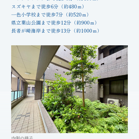
スズキヤまで徒歩6分（約480ｍ）
一色小学校まで徒歩7分（約520ｍ）
県立葉山公園まで徒歩12分（約900ｍ）
長者が崎海岸まで徒歩13分（約1000ｍ）
内側の様子