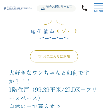
物件お探しサービス
お気に入りに追加
大好きなワンちゃんと如何です
か？！！
1階住戸（99.39平米/2LDK＋フリ
ースペース）
自然の中で暮らす♪