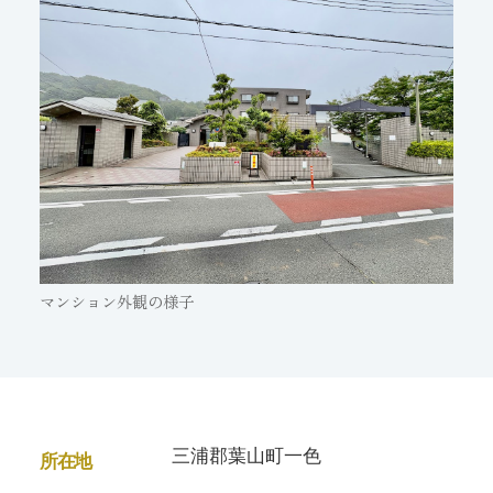
マンション外観の様子
三浦郡葉山町一色
所在地