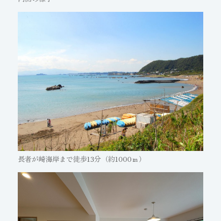
長者が崎海岸まで徒歩13分（約1000ｍ）