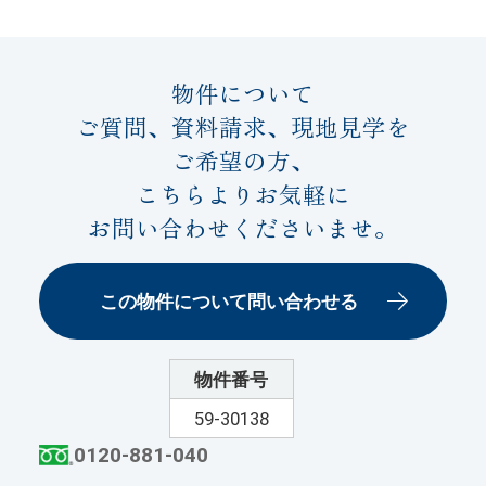
物件について
ご質問、資料請求、現地見学を
ご希望の方、
こちらよりお気軽に
お問い合わせくださいませ。
この物件について問い合わせる
物件番号
59-30138
0120-881-040