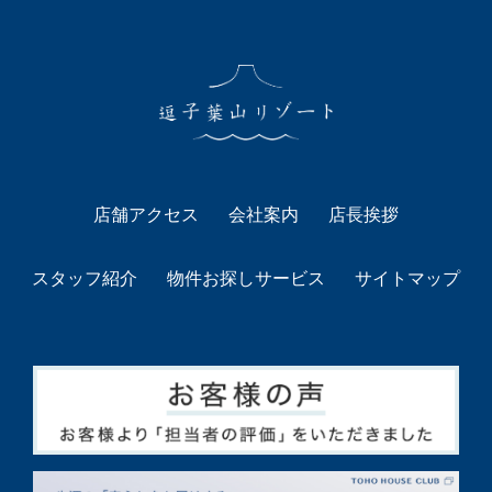
店舗アクセス
会社案内
店長挨拶
スタッフ紹介
物件お探しサービス
サイトマップ