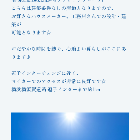
こちらは建築条件なしの売地となりますので、
お好きなハウスメーカー、工務店さんでの設計・建
築が
可能となります☆
おだやかな時間を紡ぐ、心地よい暮らしがここにあ
ります♪
逗子インターチェンジに近く、
マイカーでのアクセスが非常に良好です☆
横浜横須賀道路 逗子インターまで約1㎞