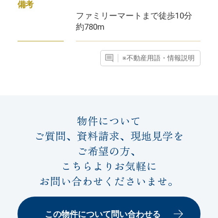
備考
ファミリーマートまで徒歩10分
約780m
※不動産用語・情報説明
物件について
ご質問、資料請求、現地見学を
ご希望の方、
こちらよりお気軽に
お問い合わせくださいませ。
この物件について問い合わせる