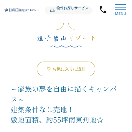
物件お探しサービス
お気に入りに追加
～家族の夢を自由に描くキャンパ
ス～
建築条件なし売地！
敷地面積、約55坪南東角地☆