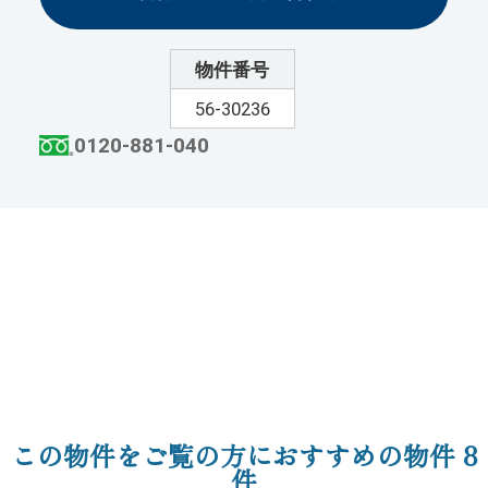
物件番号
56-30236
0120-881-040
この物件をご覧の方におすすめの物件
8
件