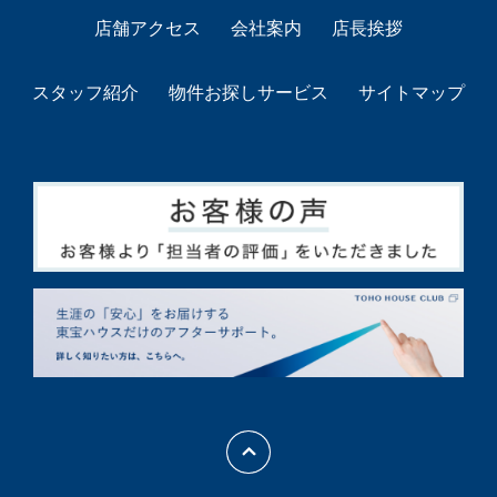
店舗アクセス
会社案内
店長挨拶
スタッフ紹介
物件お探しサービス
サイトマップ