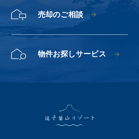
売却のご相談
物件お探しサービス