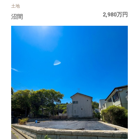
土地
2,980万円
沼間