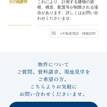
これにより、計画する建物の規
その他要件
模、構造、配置等が制限される場
合があります。詳しくはお問い合
わせくださいませ。
※不動産用語・情報説明
物件について
ご質問、資料請求、現地見学を
ご希望の方、
こちらよりお気軽に
お問い合わせくださいませ。