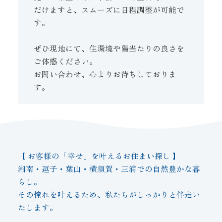
だけますと、スムーズに日程調整が可能で
す。
ぜひ現地にて、住環境や陽当たりの良さを
ご体感ください。
お問い合わせ、心よりお待ちしておりま
す。
【 お客様の「幸せ」を叶えるお住まい探し 】
湘南・逗子・葉山・横須賀・三浦での自然豊かな暮
らし。
その憧れを叶えるため、私たちがしっかりと伴走い
たします。