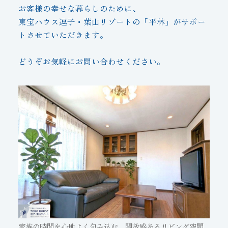
お客様の幸せな暮らしのために、
東宝ハウス逗子・葉山リゾートの「平林」がサポー
トさせていただきます。
どうぞお気軽にお問い合わせください。
家族の時間を心地よく包み込む、開放感あるリビング空間