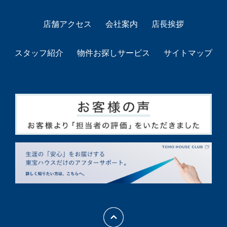
店舗アクセス
会社案内
店長挨拶
スタッフ紹介
物件お探しサービス
サイトマップ