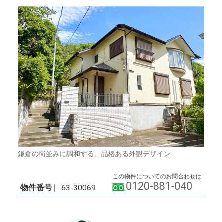
鎌倉の街並みに調和する、品格ある外観デザイン
この物件についてのお問合わせは
0120-881-040
物件番号
63-30069