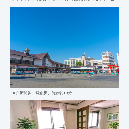
JR横須賀線「鎌倉駅」徒歩約19分