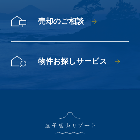
売却のご相談
物件お探しサービス