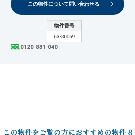
この物件について問い合わせる
物件番号
63-30069
0120-881-040
この物件をご覧の方におすすめの物件
8