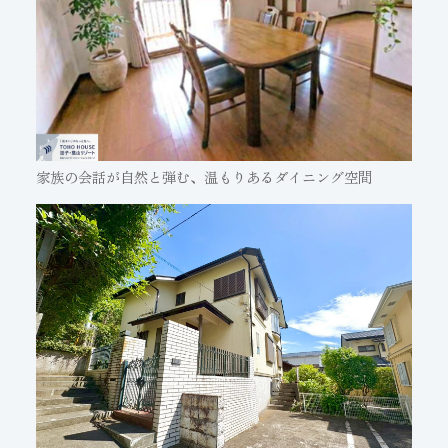
家族の会話が自然と弾む、温もりあるダイニング空間