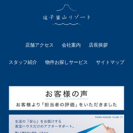
店舗アクセス
会社案内
店長挨拶
スタッフ紹介
物件お探しサービス
サイトマップ