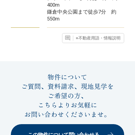
400m
鎌倉中央公園まで徒歩7分 約
550m
※不動産用語・情報説明
物件について
ご質問、資料請求、現地見学を
ご希望の方、
こちらよりお気軽に
お問い合わせくださいませ。
この物件について問い合わせる