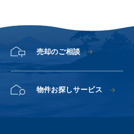
売却のご相談
物件お探しサービス