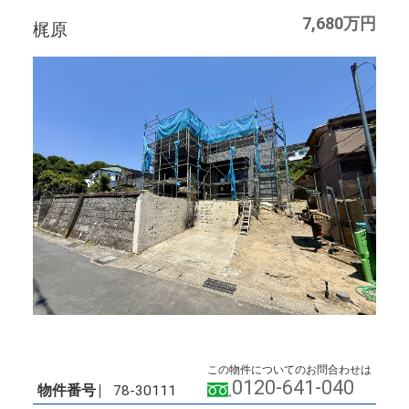
7,680万円
梶原
この物件についてのお問合わせは
0120-641-040
物件番号
78-30111