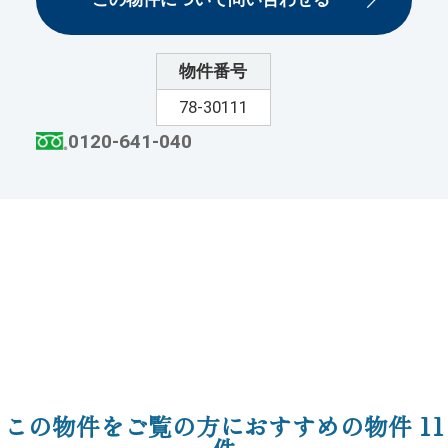
物件番号
78-30111
0120-641-040
この物件をご覧の方におすすめの物件
11