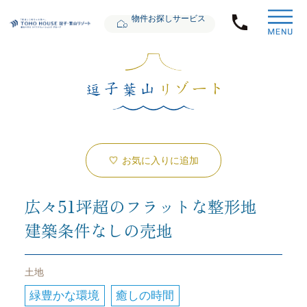
物件お探しサービス
お気に入りに追加
広々51坪超のフラットな整形地
建築条件なしの売地
土地
緑豊かな環境
癒しの時間