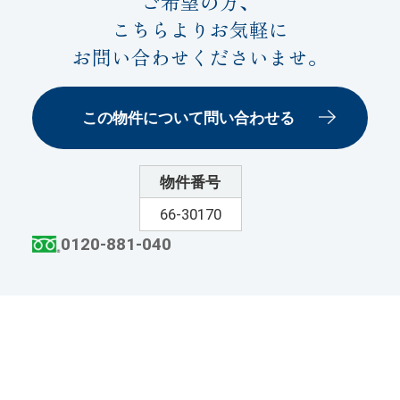
ご希望の方、
こちらよりお気軽に
お問い合わせくださいませ。
この物件について問い合わせる
物件番号
66-30170
0120-881-040