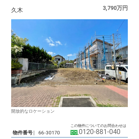
3,790万円
久木
開放的なロケーション
この物件についてのお問合わせは
0120-881-040
物件番号
66-30170