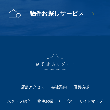
物件お探しサービス
店舗アクセス
会社案内
店長挨拶
スタッフ紹介
物件お探しサービス
サイトマップ