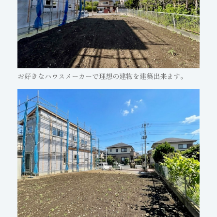
お好きなハウスメーカーで理想の建物を建築出来ます。